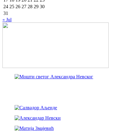
24
25
26
27
28
29
30
31
« Jul