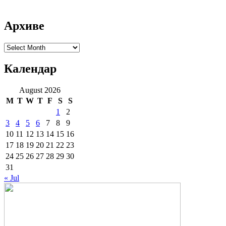
Архиве
Архиве
Календар
August 2026
M
T
W
T
F
S
S
1
2
3
4
5
6
7
8
9
10
11
12
13
14
15
16
17
18
19
20
21
22
23
24
25
26
27
28
29
30
31
« Jul