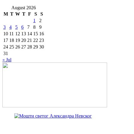
August 2026
M
T
W
T
F
S
S
1
2
3
4
5
6
7
8
9
10
11
12
13
14
15
16
17
18
19
20
21
22
23
24
25
26
27
28
29
30
31
« Jul