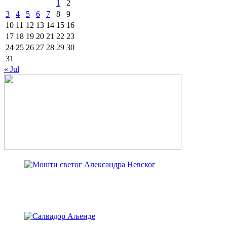
1
2
3
4
5
6
7
8
9
10
11
12
13
14
15
16
17
18
19
20
21
22
23
24
25
26
27
28
29
30
31
« Jul