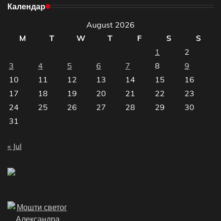
Календар
August 2026
M
T
W
T
F
S
S
1
2
3
4
5
6
7
8
9
10
11
12
13
14
15
16
17
18
19
20
21
22
23
24
25
26
27
28
29
30
31
« Jul