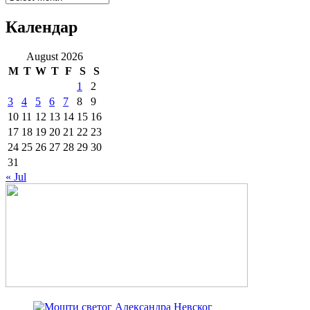
Календар
August 2026
M
T
W
T
F
S
S
1
2
3
4
5
6
7
8
9
10
11
12
13
14
15
16
17
18
19
20
21
22
23
24
25
26
27
28
29
30
31
« Jul