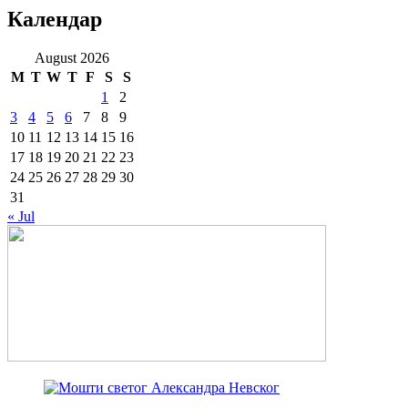
Календар
August 2026
M
T
W
T
F
S
S
1
2
3
4
5
6
7
8
9
10
11
12
13
14
15
16
17
18
19
20
21
22
23
24
25
26
27
28
29
30
31
« Jul