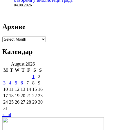
отворена у Библиотеци града
04.08.2026
Архиве
Архиве
Календар
August 2026
M
T
W
T
F
S
S
1
2
3
4
5
6
7
8
9
10
11
12
13
14
15
16
17
18
19
20
21
22
23
24
25
26
27
28
29
30
31
« Jul