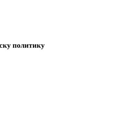
пску политику