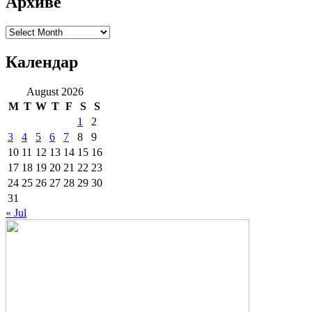
Архиве
Архиве
Календар
August 2026
M
T
W
T
F
S
S
1
2
3
4
5
6
7
8
9
10
11
12
13
14
15
16
17
18
19
20
21
22
23
24
25
26
27
28
29
30
31
« Jul