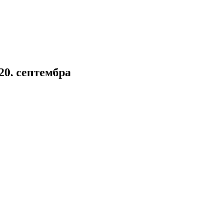
20. септембра