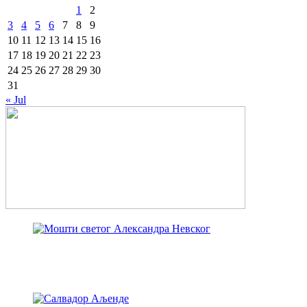
1
2
3
4
5
6
7
8
9
10
11
12
13
14
15
16
17
18
19
20
21
22
23
24
25
26
27
28
29
30
31
« Jul