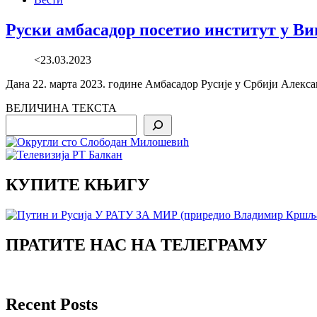
Руски амбасадор посетио институт у В
<23.03.2023
Дана 22. марта 2023. године Амбасадор Русије у Србији Алекс
ВЕЛИЧИНА ТЕКСТА
Search
КУПИТЕ КЊИГУ
ПРАТИТЕ НАС НА ТЕЛЕГРАМУ
Recent Posts