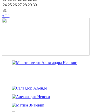
24
25
26
27
28
29
30
31
« Jul