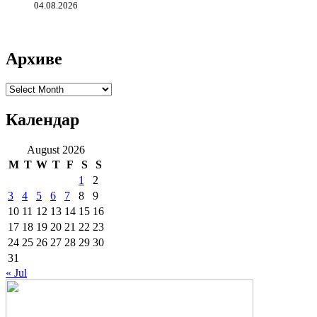
04.08.2026
Архиве
Архиве
Календар
August 2026
M
T
W
T
F
S
S
1
2
3
4
5
6
7
8
9
10
11
12
13
14
15
16
17
18
19
20
21
22
23
24
25
26
27
28
29
30
31
« Jul