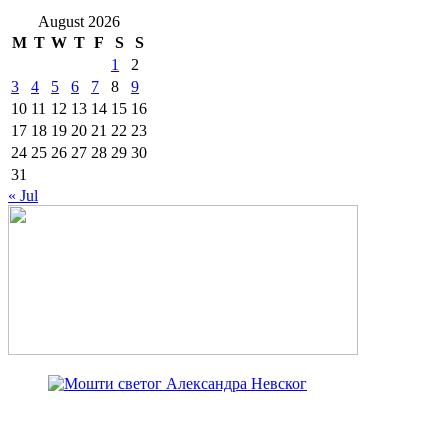
August 2026
M
T
W
T
F
S
S
1
2
3
4
5
6
7
8
9
10
11
12
13
14
15
16
17
18
19
20
21
22
23
24
25
26
27
28
29
30
31
« Jul