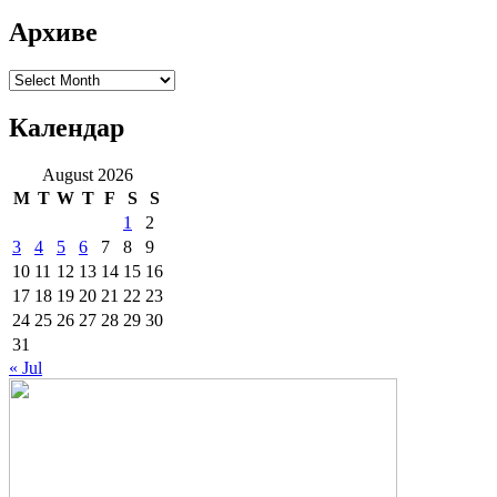
Архиве
Архиве
Календар
August 2026
M
T
W
T
F
S
S
1
2
3
4
5
6
7
8
9
10
11
12
13
14
15
16
17
18
19
20
21
22
23
24
25
26
27
28
29
30
31
« Jul