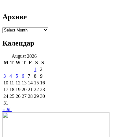
Архиве
Архиве
Календар
August 2026
M
T
W
T
F
S
S
1
2
3
4
5
6
7
8
9
10
11
12
13
14
15
16
17
18
19
20
21
22
23
24
25
26
27
28
29
30
31
« Jul