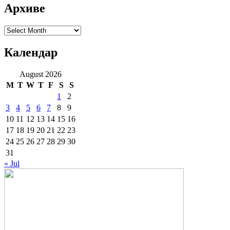
Архиве
Архиве
Календар
August 2026
M
T
W
T
F
S
S
1
2
3
4
5
6
7
8
9
10
11
12
13
14
15
16
17
18
19
20
21
22
23
24
25
26
27
28
29
30
31
« Jul