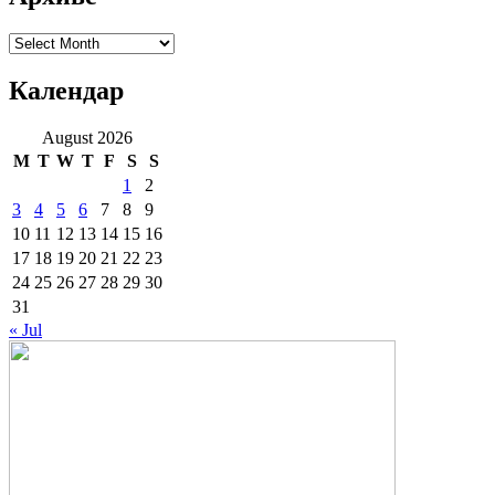
Архиве
Календар
August 2026
M
T
W
T
F
S
S
1
2
3
4
5
6
7
8
9
10
11
12
13
14
15
16
17
18
19
20
21
22
23
24
25
26
27
28
29
30
31
« Jul