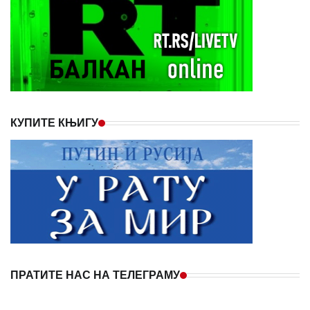
КУПИТЕ КЊИГУ
ПРАТИТЕ НАС НА ТЕЛЕГРАМУ