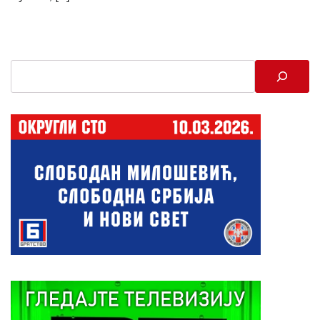
Search