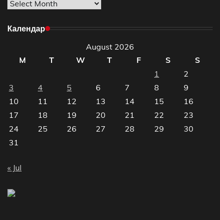
Архиве
Календар
August 2026
M
T
W
T
F
S
S
1
2
3
4
5
6
7
8
9
10
11
12
13
14
15
16
17
18
19
20
21
22
23
24
25
26
27
28
29
30
31
« Jul