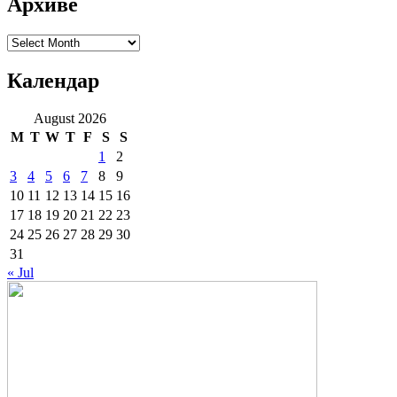
Архиве
Архиве
Календар
August 2026
M
T
W
T
F
S
S
1
2
3
4
5
6
7
8
9
10
11
12
13
14
15
16
17
18
19
20
21
22
23
24
25
26
27
28
29
30
31
« Jul