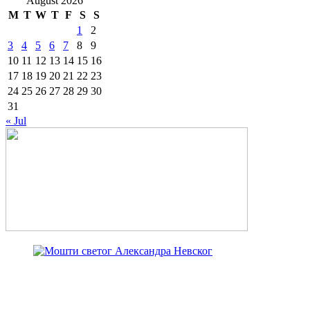
August 2026
M
T
W
T
F
S
S
1
2
3
4
5
6
7
8
9
10
11
12
13
14
15
16
17
18
19
20
21
22
23
24
25
26
27
28
29
30
31
« Jul