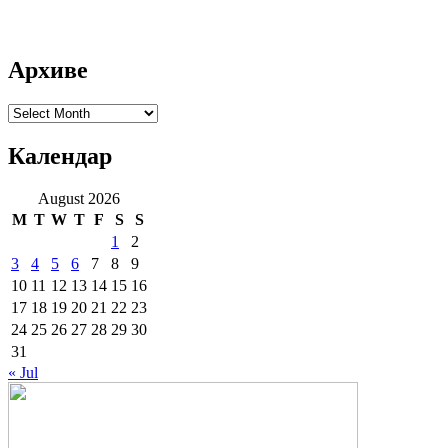
Архиве
Архиве
Календар
August 2026
M
T
W
T
F
S
S
1
2
3
4
5
6
7
8
9
10
11
12
13
14
15
16
17
18
19
20
21
22
23
24
25
26
27
28
29
30
31
« Jul