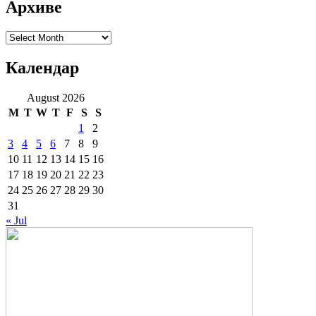
Архиве
Архиве
Календар
August 2026
M
T
W
T
F
S
S
1
2
3
4
5
6
7
8
9
10
11
12
13
14
15
16
17
18
19
20
21
22
23
24
25
26
27
28
29
30
31
« Jul