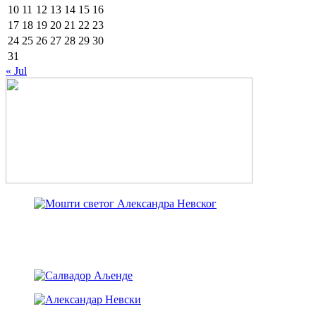
10
11
12
13
14
15
16
17
18
19
20
21
22
23
24
25
26
27
28
29
30
31
« Jul