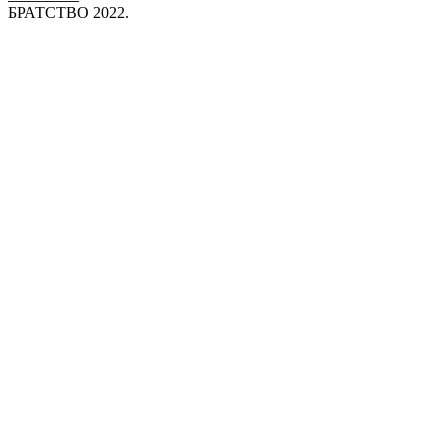
БРАТСТВО 2022.