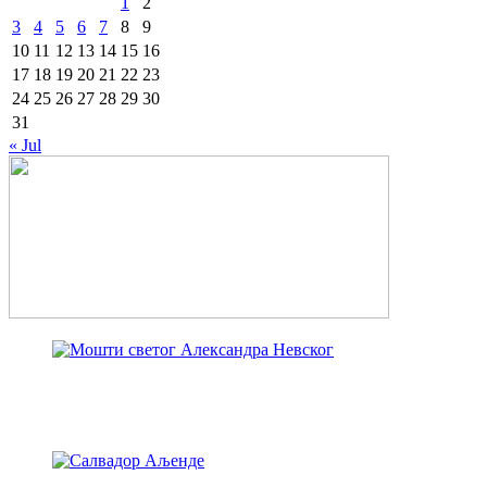
1
2
3
4
5
6
7
8
9
10
11
12
13
14
15
16
17
18
19
20
21
22
23
24
25
26
27
28
29
30
31
« Jul