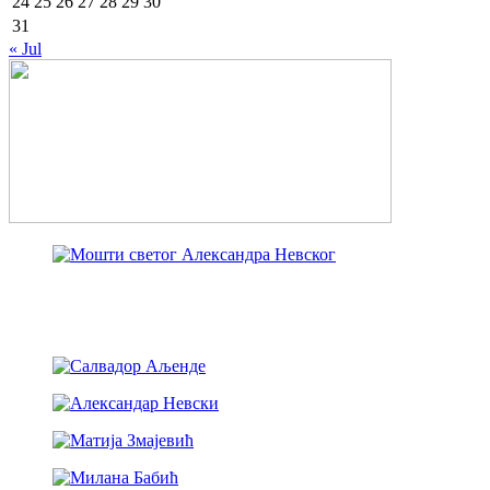
24
25
26
27
28
29
30
31
« Jul