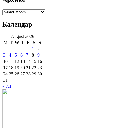
Архиве
Календар
August 2026
M
T
W
T
F
S
S
1
2
3
4
5
6
7
8
9
10
11
12
13
14
15
16
17
18
19
20
21
22
23
24
25
26
27
28
29
30
31
« Jul