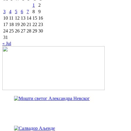
1
2
3
4
5
6
7
8
9
10
11
12
13
14
15
16
17
18
19
20
21
22
23
24
25
26
27
28
29
30
31
« Jul