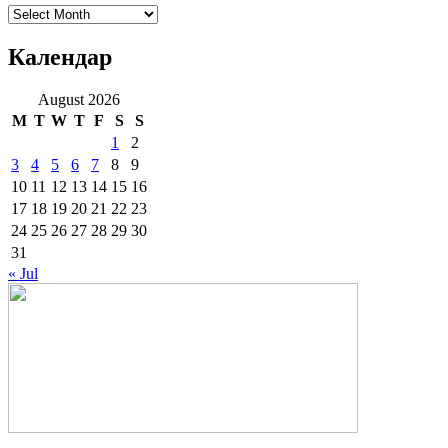
Архиве
Календар
August 2026
M
T
W
T
F
S
S
1
2
3
4
5
6
7
8
9
10
11
12
13
14
15
16
17
18
19
20
21
22
23
24
25
26
27
28
29
30
31
« Jul