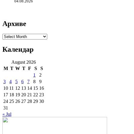
04.08.2026
Архиве
Архиве
Календар
August 2026
M
T
W
T
F
S
S
1
2
3
4
5
6
7
8
9
10
11
12
13
14
15
16
17
18
19
20
21
22
23
24
25
26
27
28
29
30
31
« Jul