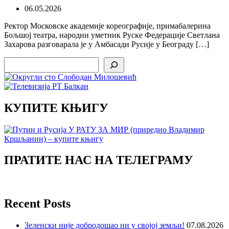
06.05.2026
Ректор Московске академије кореографије, примабалерина
Бољшој театра, народни уметник Руске Федерације Светлана
Захарова разговарала је у Амбасади Русије у Београду […]
Search
КУПИТЕ КЊИГУ
ПРАТИТЕ НАС НА ТЕЛЕГРАМУ
Recent Posts
Зеленски није добродошао ни у својој земљи!
07.08.2026