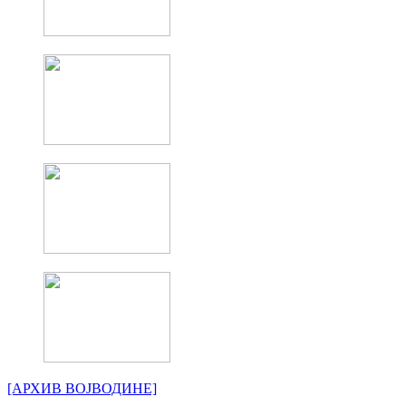
[АРХИВ ВОЈВОДИНЕ]