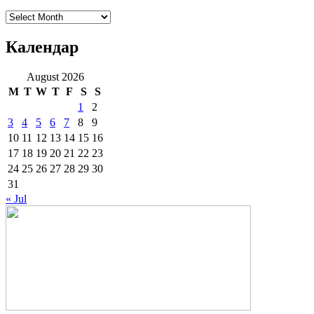
Архиве
Календар
August 2026
M
T
W
T
F
S
S
1
2
3
4
5
6
7
8
9
10
11
12
13
14
15
16
17
18
19
20
21
22
23
24
25
26
27
28
29
30
31
« Jul