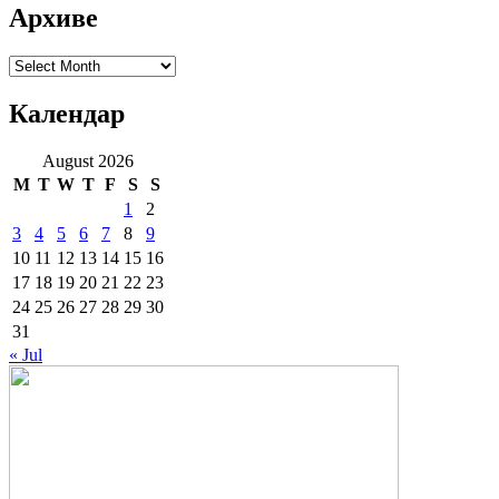
Архиве
Архиве
Календар
August 2026
M
T
W
T
F
S
S
1
2
3
4
5
6
7
8
9
10
11
12
13
14
15
16
17
18
19
20
21
22
23
24
25
26
27
28
29
30
31
« Jul