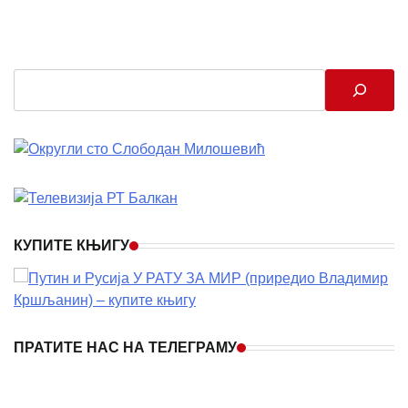
Search
КУПИТЕ КЊИГУ
ПРАТИТЕ НАС НА ТЕЛЕГРАМУ