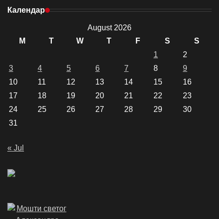
Календар
August 2026
M
T
W
T
F
S
S
1
2
3
4
5
6
7
8
9
10
11
12
13
14
15
16
17
18
19
20
21
22
23
24
25
26
27
28
29
30
31
« Jul