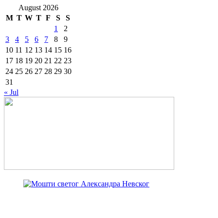
August 2026
M
T
W
T
F
S
S
1
2
3
4
5
6
7
8
9
10
11
12
13
14
15
16
17
18
19
20
21
22
23
24
25
26
27
28
29
30
31
« Jul