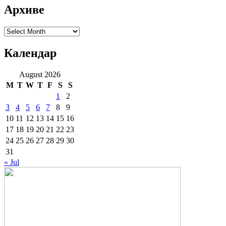
Архиве
Архиве
Календар
August 2026
M
T
W
T
F
S
S
1
2
3
4
5
6
7
8
9
10
11
12
13
14
15
16
17
18
19
20
21
22
23
24
25
26
27
28
29
30
31
« Jul