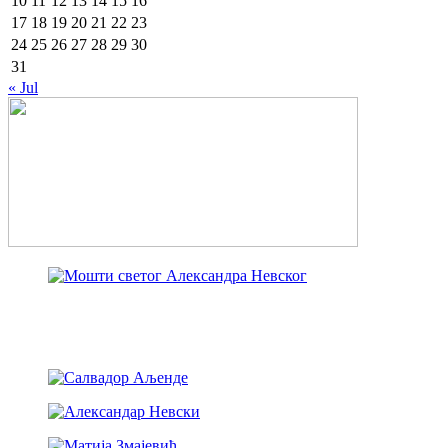
10
11
12
13
14
15
16
17
18
19
20
21
22
23
24
25
26
27
28
29
30
31
« Jul