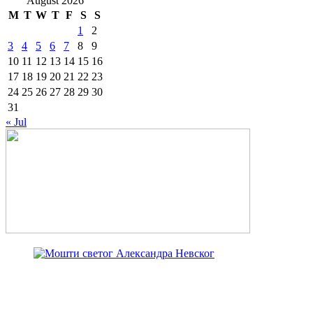
August 2026
M
T
W
T
F
S
S
1
2
3
4
5
6
7
8
9
10
11
12
13
14
15
16
17
18
19
20
21
22
23
24
25
26
27
28
29
30
31
« Jul