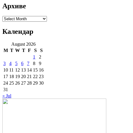
Архиве
Архиве
Календар
August 2026
M
T
W
T
F
S
S
1
2
3
4
5
6
7
8
9
10
11
12
13
14
15
16
17
18
19
20
21
22
23
24
25
26
27
28
29
30
31
« Jul