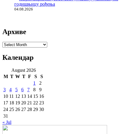
годишњицу рођења
04.08.2026
Архиве
Архиве
Календар
August 2026
M
T
W
T
F
S
S
1
2
3
4
5
6
7
8
9
10
11
12
13
14
15
16
17
18
19
20
21
22
23
24
25
26
27
28
29
30
31
« Jul