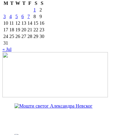
M
T
W
T
F
S
S
1
2
3
4
5
6
7
8
9
10
11
12
13
14
15
16
17
18
19
20
21
22
23
24
25
26
27
28
29
30
31
« Jul