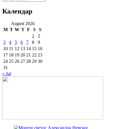
Календар
August 2026
M
T
W
T
F
S
S
1
2
3
4
5
6
7
8
9
10
11
12
13
14
15
16
17
18
19
20
21
22
23
24
25
26
27
28
29
30
31
« Jul