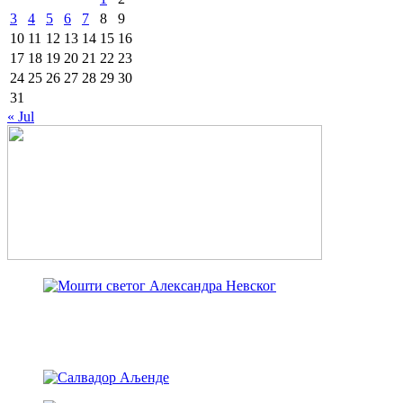
3
4
5
6
7
8
9
10
11
12
13
14
15
16
17
18
19
20
21
22
23
24
25
26
27
28
29
30
31
« Jul