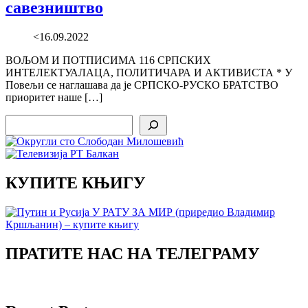
савезништво
<16.09.2022
ВОЉОМ И ПОТПИСИМА 116 СРПСКИХ
ИНТЕЛЕКТУАЛАЦА, ПОЛИТИЧАРА И АКТИВИСТА * У
Повељи се наглашава да је СРПСКО-РУСКО БРАТСТВО
приоритет наше […]
Search
КУПИТЕ КЊИГУ
ПРАТИТЕ НАС НА ТЕЛЕГРАМУ