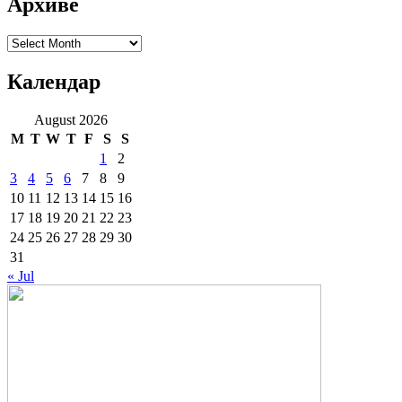
Архиве
Архиве
Календар
August 2026
M
T
W
T
F
S
S
1
2
3
4
5
6
7
8
9
10
11
12
13
14
15
16
17
18
19
20
21
22
23
24
25
26
27
28
29
30
31
« Jul