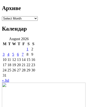
Архиве
Архиве
Календар
August 2026
M
T
W
T
F
S
S
1
2
3
4
5
6
7
8
9
10
11
12
13
14
15
16
17
18
19
20
21
22
23
24
25
26
27
28
29
30
31
« Jul