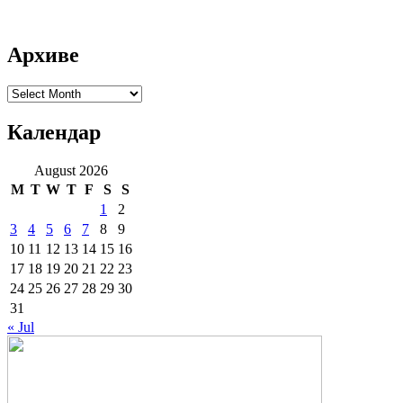
Архиве
Архиве
Календар
August 2026
M
T
W
T
F
S
S
1
2
3
4
5
6
7
8
9
10
11
12
13
14
15
16
17
18
19
20
21
22
23
24
25
26
27
28
29
30
31
« Jul