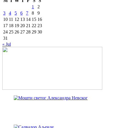
M
T
W
T
F
S
S
1
2
3
4
5
6
7
8
9
10
11
12
13
14
15
16
17
18
19
20
21
22
23
24
25
26
27
28
29
30
31
« Jul